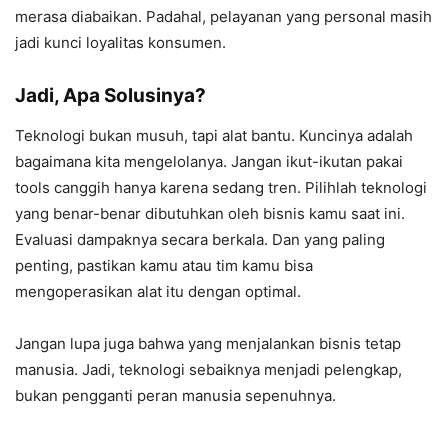
merasa diabaikan. Padahal, pelayanan yang personal masih
jadi kunci loyalitas konsumen.
Jadi, Apa Solusinya?
Teknologi bukan musuh, tapi alat bantu. Kuncinya adalah
bagaimana kita mengelolanya. Jangan ikut-ikutan pakai
tools canggih hanya karena sedang tren. Pilihlah teknologi
yang benar-benar dibutuhkan oleh bisnis kamu saat ini.
Evaluasi dampaknya secara berkala. Dan yang paling
penting, pastikan kamu atau tim kamu bisa
mengoperasikan alat itu dengan optimal.
Jangan lupa juga bahwa yang menjalankan bisnis tetap
manusia. Jadi, teknologi sebaiknya menjadi pelengkap,
bukan pengganti peran manusia sepenuhnya.