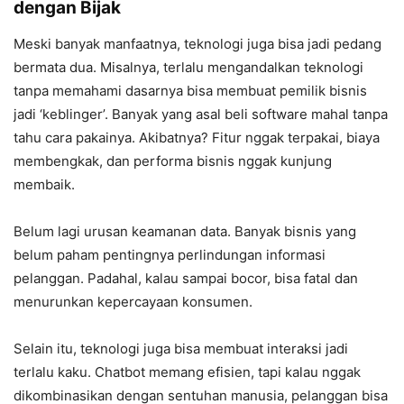
dengan Bijak
Meski banyak manfaatnya, teknologi juga bisa jadi pedang
bermata dua. Misalnya, terlalu mengandalkan teknologi
tanpa memahami dasarnya bisa membuat pemilik bisnis
jadi ‘keblinger’. Banyak yang asal beli software mahal tanpa
tahu cara pakainya. Akibatnya? Fitur nggak terpakai, biaya
membengkak, dan performa bisnis nggak kunjung
membaik.
Belum lagi urusan keamanan data. Banyak bisnis yang
belum paham pentingnya perlindungan informasi
pelanggan. Padahal, kalau sampai bocor, bisa fatal dan
menurunkan kepercayaan konsumen.
Selain itu, teknologi juga bisa membuat interaksi jadi
terlalu kaku. Chatbot memang efisien, tapi kalau nggak
dikombinasikan dengan sentuhan manusia, pelanggan bisa