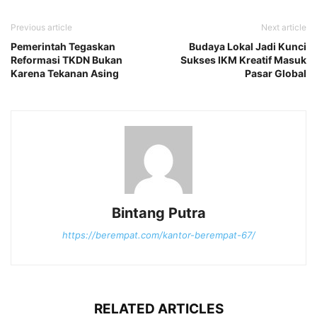
Previous article
Next article
Pemerintah Tegaskan
Budaya Lokal Jadi Kunci
Reformasi TKDN Bukan
Sukses IKM Kreatif Masuk
Karena Tekanan Asing
Pasar Global
Bintang Putra
https://berempat.com/kantor-berempat-67/
RELATED ARTICLES