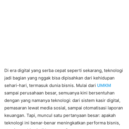
Di era digital yang serba cepat seperti sekarang, teknologi
jadi bagian yang nggak bisa dipisahkan dari kehidupan
sehari-hari, termasuk dunia bisnis. Mulai dari
UMKM
sampai perusahaan besar, semuanya kini bersentuhan
dengan yang namanya teknologi: dari sistem kasir digital,
pemasaran lewat media sosial, sampai otomatisasi laporan
keuangan. Tapi, muncul satu pertanyaan besar: apakah
teknologi ini benar-benar meningkatkan performa bisnis,