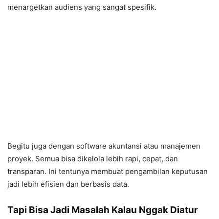
menargetkan audiens yang sangat spesifik.
Begitu juga dengan software akuntansi atau manajemen
proyek. Semua bisa dikelola lebih rapi, cepat, dan
transparan. Ini tentunya membuat pengambilan keputusan
jadi lebih efisien dan berbasis data.
Tapi Bisa Jadi Masalah Kalau Nggak Diatur