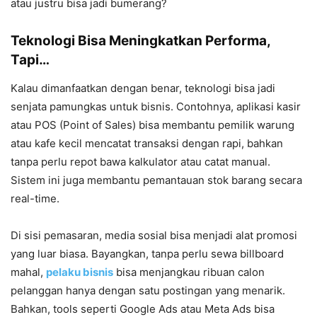
atau justru bisa jadi bumerang?
Teknologi Bisa Meningkatkan Performa,
Tapi…
Kalau dimanfaatkan dengan benar, teknologi bisa jadi
senjata pamungkas untuk bisnis. Contohnya, aplikasi kasir
atau POS (Point of Sales) bisa membantu pemilik warung
atau kafe kecil mencatat transaksi dengan rapi, bahkan
tanpa perlu repot bawa kalkulator atau catat manual.
Sistem ini juga membantu pemantauan stok barang secara
real-time.
Di sisi pemasaran, media sosial bisa menjadi alat promosi
yang luar biasa. Bayangkan, tanpa perlu sewa billboard
mahal,
pelaku bisnis
bisa menjangkau ribuan calon
pelanggan hanya dengan satu postingan yang menarik.
Bahkan, tools seperti Google Ads atau Meta Ads bisa