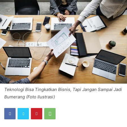
Teknologi Bisa Tingkatkan Bisnis, Tapi Jangan Sampai Jadi
Bumerang (Foto Ilustrasi)