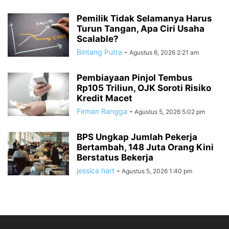
Pemilik Tidak Selamanya Harus
Turun Tangan, Apa Ciri Usaha
Scalable?
Bintang Putra
-
Agustus 6, 2026 2:21 am
Pembiayaan Pinjol Tembus
Rp105 Triliun, OJK Soroti Risiko
Kredit Macet
Firman Rangga
-
Agustus 5, 2026 5:02 pm
BPS Ungkap Jumlah Pekerja
Bertambah, 148 Juta Orang Kini
Berstatus Bekerja
jessica hart
-
Agustus 5, 2026 1:40 pm