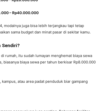
.000 – Rp40.000.000
, modalnya juga bisa lebih terjangkau tapi tetap
aikan sama budget dan minat pasar di sekitar kamu.
 Sendiri?
g di rumah, itu sudah lumayan menghemat biaya sewa
os, biasanya biaya sewa per tahun berkisar Rp8.000.000
h, kampus, atau area padat penduduk biar gampang