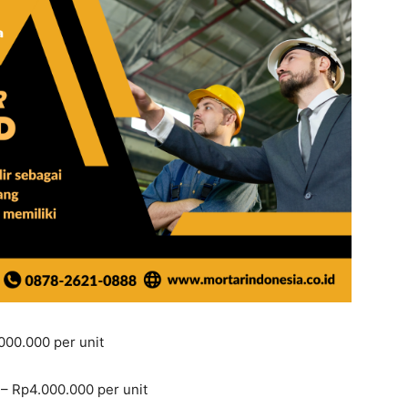
000.000 per unit
 – Rp4.000.000 per unit