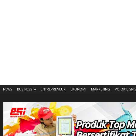
NEWS
BUSINESS
ENTREPRENEUR
EKONOMI
MARKETING
POJOK BISNI