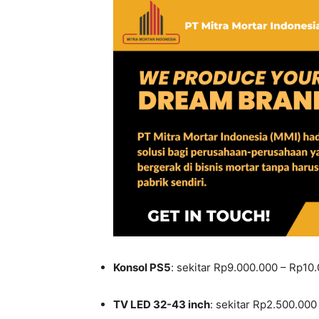
Konsol PS5
: sekitar Rp9.000.000 – Rp10.
TV LED 32-43 inch
: sekitar Rp2.500.000