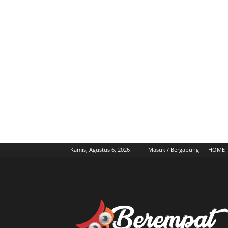
Kamis, Agustus 6, 2026
Masuk / Bergabung
HOME