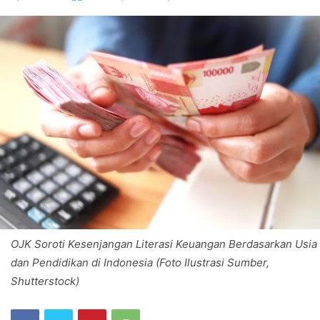
OJK Soroti Kesenjangan Literasi Keuangan Berdasarkan Usia
dan Pendidikan di Indonesia (Foto Ilustrasi Sumber,
Shutterstock)