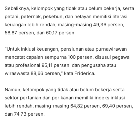
Sebaliknya, kelompok yang tidak atau belum bekerja, serta
petani, peternak, pekebun, dan nelayan memiliki literasi
keuangan lebih rendah, masing-masing 49,36 persen,
58,87 persen, dan 60,17 persen.
“Untuk inklusi keuangan, pensiunan atau purnawirawan
mencatat capaian sempurna 100 persen, disusul pegawai
atau profesional 95,11 persen, dan pengusaha atau
wiraswasta 88,66 persen,” kata Friderica.
Namun, kelompok yang tidak atau belum bekerja serta
sektor pertanian dan perikanan memiliki indeks inklusi
lebih rendah, masing-masing 64,82 persen, 69,40 persen,
dan 74,73 persen.