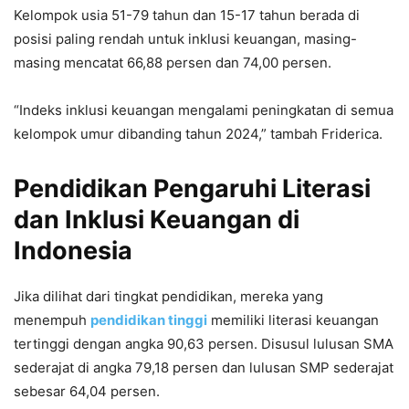
Kelompok usia 51-79 tahun dan 15-17 tahun berada di
posisi paling rendah untuk inklusi keuangan, masing-
masing mencatat 66,88 persen dan 74,00 persen.
“Indeks inklusi keuangan mengalami peningkatan di semua
kelompok umur dibanding tahun 2024,” tambah Friderica.
Pendidikan Pengaruhi Literasi
dan Inklusi Keuangan di
Indonesia
Jika dilihat dari tingkat pendidikan, mereka yang
menempuh
pendidikan tinggi
memiliki literasi keuangan
tertinggi dengan angka 90,63 persen. Disusul lulusan SMA
sederajat di angka 79,18 persen dan lulusan SMP sederajat
sebesar 64,04 persen.