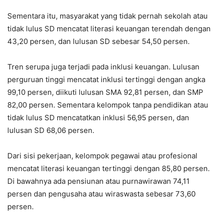
Sementara itu, masyarakat yang tidak pernah sekolah atau
tidak lulus SD mencatat literasi keuangan terendah dengan
43,20 persen, dan lulusan SD sebesar 54,50 persen.
Tren serupa juga terjadi pada inklusi keuangan. Lulusan
perguruan tinggi mencatat inklusi tertinggi dengan angka
99,10 persen, diikuti lulusan SMA 92,81 persen, dan SMP
82,00 persen. Sementara kelompok tanpa pendidikan atau
tidak lulus SD mencatatkan inklusi 56,95 persen, dan
lulusan SD 68,06 persen.
Dari sisi pekerjaan, kelompok pegawai atau profesional
mencatat literasi keuangan tertinggi dengan 85,80 persen.
Di bawahnya ada pensiunan atau purnawirawan 74,11
persen dan pengusaha atau wiraswasta sebesar 73,60
persen.