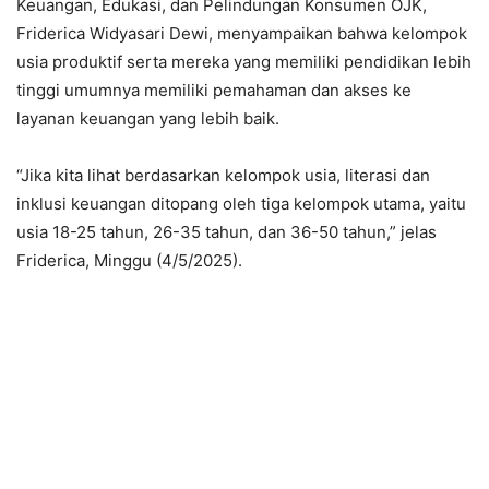
Keuangan, Edukasi, dan Pelindungan Konsumen OJK,
Friderica Widyasari Dewi, menyampaikan bahwa kelompok
usia produktif serta mereka yang memiliki pendidikan lebih
tinggi umumnya memiliki pemahaman dan akses ke
layanan keuangan yang lebih baik.
“Jika kita lihat berdasarkan kelompok usia, literasi dan
inklusi keuangan ditopang oleh tiga kelompok utama, yaitu
usia 18-25 tahun, 26-35 tahun, dan 36-50 tahun,” jelas
Friderica, Minggu (4/5/2025).