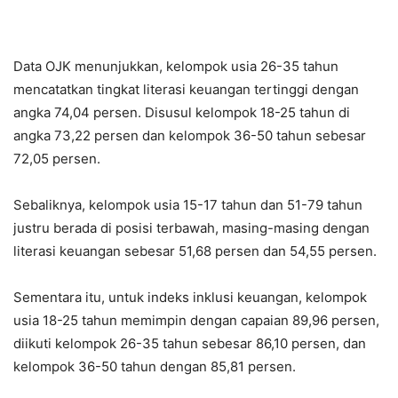
Data OJK menunjukkan, kelompok usia 26-35 tahun
mencatatkan tingkat literasi keuangan tertinggi dengan
angka 74,04 persen. Disusul kelompok 18-25 tahun di
angka 73,22 persen dan kelompok 36-50 tahun sebesar
72,05 persen.
Sebaliknya, kelompok usia 15-17 tahun dan 51-79 tahun
justru berada di posisi terbawah, masing-masing dengan
literasi keuangan sebesar 51,68 persen dan 54,55 persen.
Sementara itu, untuk indeks inklusi keuangan, kelompok
usia 18-25 tahun memimpin dengan capaian 89,96 persen,
diikuti kelompok 26-35 tahun sebesar 86,10 persen, dan
kelompok 36-50 tahun dengan 85,81 persen.