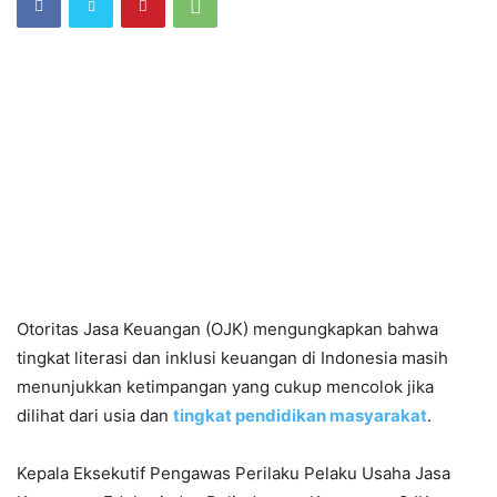
Otoritas Jasa Keuangan (OJK) mengungkapkan bahwa
tingkat literasi dan inklusi keuangan di Indonesia masih
menunjukkan ketimpangan yang cukup mencolok jika
dilihat dari usia dan
tingkat pendidikan masyarakat
.
Kepala Eksekutif Pengawas Perilaku Pelaku Usaha Jasa