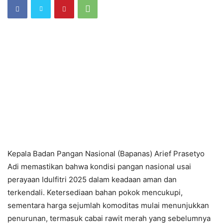
Kepala Badan Pangan Nasional (Bapanas) Arief Prasetyo
Adi memastikan bahwa kondisi pangan nasional usai
perayaan Idulfitri 2025 dalam keadaan aman dan
terkendali. Ketersediaan bahan pokok mencukupi,
sementara harga sejumlah komoditas mulai menunjukkan
penurunan, termasuk cabai rawit merah yang sebelumnya