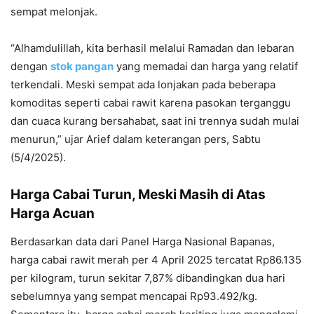
sempat melonjak.
“Alhamdulillah, kita berhasil melalui Ramadan dan lebaran
dengan
stok pangan
yang memadai dan harga yang relatif
terkendali. Meski sempat ada lonjakan pada beberapa
komoditas seperti cabai rawit karena pasokan terganggu
dan cuaca kurang bersahabat, saat ini trennya sudah mulai
menurun,” ujar Arief dalam keterangan pers, Sabtu
(5/4/2025).
Harga Cabai Turun, Meski Masih di Atas
Harga Acuan
Berdasarkan data dari Panel Harga Nasional Bapanas,
harga cabai rawit merah per 4 April 2025 tercatat Rp86.135
per kilogram, turun sekitar 7,87% dibandingkan dua hari
sebelumnya yang sempat mencapai Rp93.492/kg.