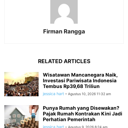
Firman Rangga
RELATED ARTICLES
Wisatawan Mancanegara Naik,
Investasi Pariwisata Indonesia
Tembus Rp39,68 Triliun
jessica hart
-
Agustus 10, 2026 11:32 am
Punya Rumah yang Disewakan?
Pajak Rumah Kontrakan Kini Jadi
Perhatian Pemerintah
jessica hart
-
Agustus 9, 2026 8:24 am