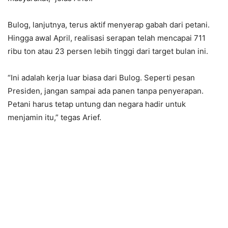
Bulog, lanjutnya, terus aktif menyerap gabah dari petani.
Hingga awal April, realisasi serapan telah mencapai 711
ribu ton atau 23 persen lebih tinggi dari target bulan ini.
“Ini adalah kerja luar biasa dari Bulog. Seperti pesan
Presiden, jangan sampai ada panen tanpa penyerapan.
Petani harus tetap untung dan negara hadir untuk
menjamin itu,” tegas Arief.