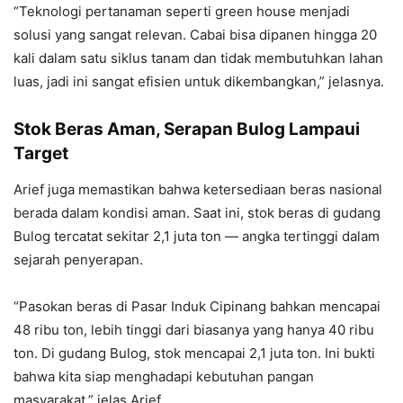
“Teknologi pertanaman seperti green house menjadi
solusi yang sangat relevan. Cabai bisa dipanen hingga 20
kali dalam satu siklus tanam dan tidak membutuhkan lahan
luas, jadi ini sangat efisien untuk dikembangkan,” jelasnya.
Stok Beras Aman, Serapan Bulog Lampaui
Target
Arief juga memastikan bahwa ketersediaan beras nasional
berada dalam kondisi aman. Saat ini, stok beras di gudang
Bulog tercatat sekitar 2,1 juta ton — angka tertinggi dalam
sejarah penyerapan.
“Pasokan beras di Pasar Induk Cipinang bahkan mencapai
48 ribu ton, lebih tinggi dari biasanya yang hanya 40 ribu
ton. Di gudang Bulog, stok mencapai 2,1 juta ton. Ini bukti
bahwa kita siap menghadapi kebutuhan pangan
masyarakat,” jelas Arief.