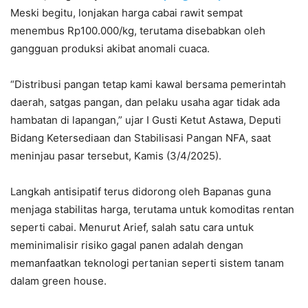
Meski begitu, lonjakan harga cabai rawit sempat
menembus Rp100.000/kg, terutama disebabkan oleh
gangguan produksi akibat anomali cuaca.
“Distribusi pangan tetap kami kawal bersama pemerintah
daerah, satgas pangan, dan pelaku usaha agar tidak ada
hambatan di lapangan,” ujar I Gusti Ketut Astawa, Deputi
Bidang Ketersediaan dan Stabilisasi Pangan NFA, saat
meninjau pasar tersebut, Kamis (3/4/2025).
Langkah antisipatif terus didorong oleh Bapanas guna
menjaga stabilitas harga, terutama untuk komoditas rentan
seperti cabai. Menurut Arief, salah satu cara untuk
meminimalisir risiko gagal panen adalah dengan
memanfaatkan teknologi pertanian seperti sistem tanam
dalam green house.