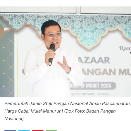
Pemerintah Jamin Stok Pangan Nasional Aman Pascalebaran,
Harga Cabai Mulai Menurun! (Dok Foto: Badan Pangan
Nasional)