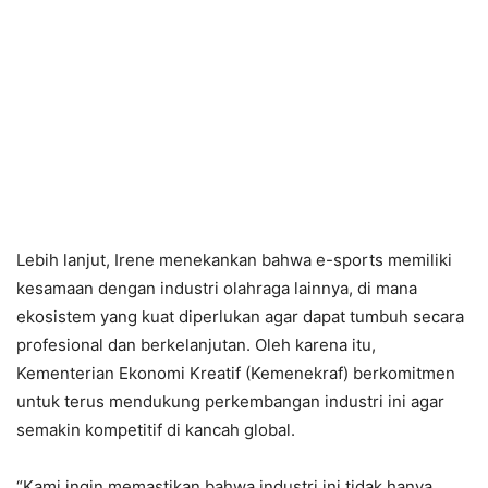
Lebih lanjut, Irene menekankan bahwa e-sports memiliki
kesamaan dengan industri olahraga lainnya, di mana
ekosistem yang kuat diperlukan agar dapat tumbuh secara
profesional dan berkelanjutan. Oleh karena itu,
Kementerian Ekonomi Kreatif (Kemenekraf) berkomitmen
untuk terus mendukung perkembangan industri ini agar
semakin kompetitif di kancah global.
“Kami ingin memastikan bahwa industri ini tidak hanya