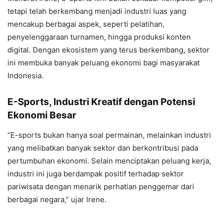
tetapi telah berkembang menjadi industri luas yang
mencakup berbagai aspek, seperti pelatihan,
penyelenggaraan turnamen, hingga produksi konten
digital. Dengan ekosistem yang terus berkembang, sektor
ini membuka banyak peluang ekonomi bagi masyarakat
Indonesia.
E-Sports, Industri Kreatif dengan Potensi
Ekonomi Besar
“E-sports bukan hanya soal permainan, melainkan industri
yang melibatkan banyak sektor dan berkontribusi pada
pertumbuhan ekonomi. Selain menciptakan peluang kerja,
industri ini juga berdampak positif terhadap sektor
pariwisata dengan menarik perhatian penggemar dari
berbagai negara,” ujar Irene.