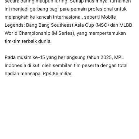
secara daring maupun luring. Setiap musimnya, turnamen
ini menjadi gerbang bagi para pemain profesional untuk
melangkah ke kancah internasional, seperti Mobile
Legends: Bang Bang Southeast Asia Cup (MSC) dan MLBB
World Championship (M Series), yang mempertemukan
tim-tim terbaik dunia.
Pada musim ke-15 yang berlangsung tahun 2025, MPL
Indonesia diikuti oleh sembilan tim peserta dengan total
hadiah mencapai Rp4,86 miliar.