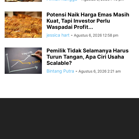
Potensi Naik Harga Emas Masih
Kuat, Tapi Investor Perlu
Waspadai Profit...
jessica hart
-
Agustus 6, 2026 12:58 pm
Pemilik Tidak Selamanya Harus
Turun Tangan, Apa Ciri Usaha
Scalable?
Bintang Putra
-
Agustus 6, 2026 2:21 am