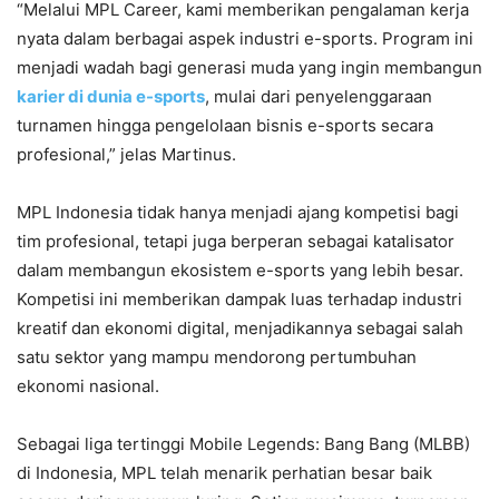
“Melalui MPL Career, kami memberikan pengalaman kerja
nyata dalam berbagai aspek industri e-sports. Program ini
menjadi wadah bagi generasi muda yang ingin membangun
karier di dunia e-sports
, mulai dari penyelenggaraan
turnamen hingga pengelolaan bisnis e-sports secara
profesional,” jelas Martinus.
MPL Indonesia tidak hanya menjadi ajang kompetisi bagi
tim profesional, tetapi juga berperan sebagai katalisator
dalam membangun ekosistem e-sports yang lebih besar.
Kompetisi ini memberikan dampak luas terhadap industri
kreatif dan ekonomi digital, menjadikannya sebagai salah
satu sektor yang mampu mendorong pertumbuhan
ekonomi nasional.
Sebagai liga tertinggi Mobile Legends: Bang Bang (MLBB)
di Indonesia, MPL telah menarik perhatian besar baik