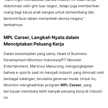
didominasi oleh gim luar negeri, tetapi juga memberikan
ruang bagi karya anak bangsa untuk berkembang dan
berkontribusi dalam menambah devisa negara,”
tambahnya.
MPL Career, Langkah Nyata dalam
Menciptakan Peluang Kerja
Dalam kesempatan yang sama, Head of Business
Development Moonton Indonesia/PT Monster
Entertainment, Martinus Manurung, mengungkapkan
bahwa e-sports saat ini menjadi industri yang diminati oleh
berbagai kalangan, terutama generasi muda. Untuk itu,
Moonton menghadirkan program
MPL Career
, yang
bertujuan membuka lebih banyak peluang kerja di industri
ini.