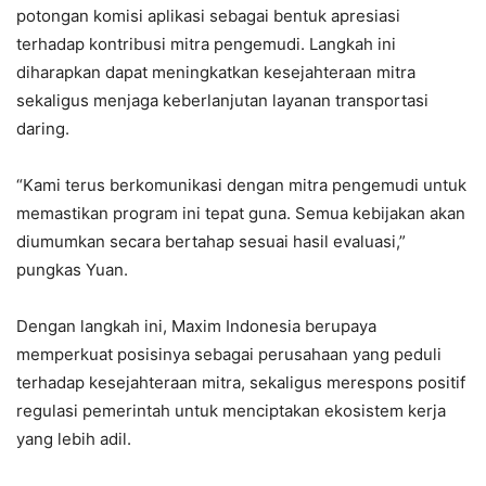
potongan komisi aplikasi sebagai bentuk apresiasi
terhadap kontribusi mitra pengemudi. Langkah ini
diharapkan dapat meningkatkan kesejahteraan mitra
sekaligus menjaga keberlanjutan layanan transportasi
daring.
“Kami terus berkomunikasi dengan mitra pengemudi untuk
memastikan program ini tepat guna. Semua kebijakan akan
diumumkan secara bertahap sesuai hasil evaluasi,”
pungkas Yuan.
Dengan langkah ini, Maxim Indonesia berupaya
memperkuat posisinya sebagai perusahaan yang peduli
terhadap kesejahteraan mitra, sekaligus merespons positif
regulasi pemerintah untuk menciptakan ekosistem kerja
yang lebih adil.