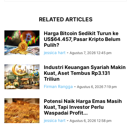
RELATED ARTICLES
Harga Bitcoin Sedikit Turun ke
US$64.457, Pasar Kripto Belum
Pulih?
jessica hart
-
Agustus 7, 2026 12:45 pm
Industri Keuangan Syariah Makin
Kuat, Aset Tembus Rp3.131
Triliun
Firman Rangga
-
Agustus 6, 2026 7:19 pm
Potensi Naik Harga Emas Masih
Kuat, Tapi Investor Perlu
Waspadai Profit...
jessica hart
-
Agustus 6, 2026 12:58 pm