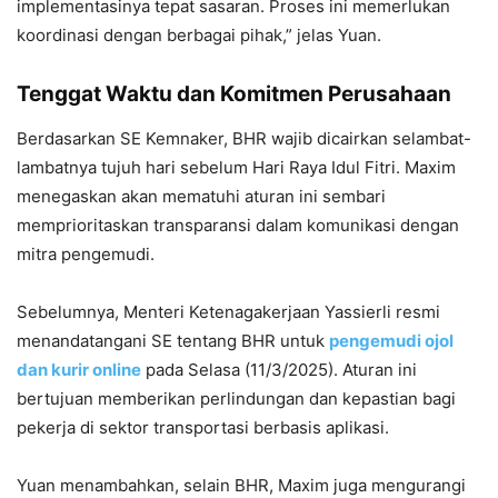
implementasinya tepat sasaran. Proses ini memerlukan
koordinasi dengan berbagai pihak,” jelas Yuan.
Tenggat Waktu dan Komitmen Perusahaan
Berdasarkan SE Kemnaker, BHR wajib dicairkan selambat-
lambatnya tujuh hari sebelum Hari Raya Idul Fitri. Maxim
menegaskan akan mematuhi aturan ini sembari
memprioritaskan transparansi dalam komunikasi dengan
mitra pengemudi.
Sebelumnya, Menteri Ketenagakerjaan Yassierli resmi
menandatangani SE tentang BHR untuk
pengemudi ojol
dan kurir online
pada Selasa (11/3/2025). Aturan ini
bertujuan memberikan perlindungan dan kepastian bagi
pekerja di sektor transportasi berbasis aplikasi.
Yuan menambahkan, selain BHR, Maxim juga mengurangi