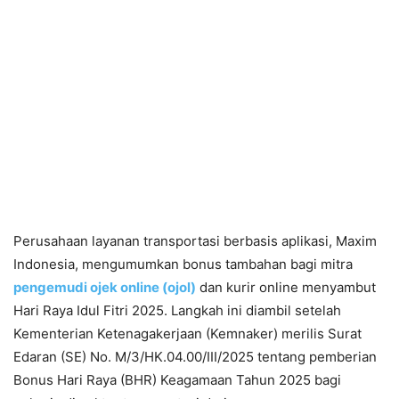
Perusahaan layanan transportasi berbasis aplikasi, Maxim
Indonesia, mengumumkan bonus tambahan bagi mitra
pengemudi ojek online (ojol)
dan kurir online menyambut
Hari Raya Idul Fitri 2025. Langkah ini diambil setelah
Kementerian Ketenagakerjaan (Kemnaker) merilis Surat
Edaran (SE) No. M/3/HK.04.00/III/2025 tentang pemberian
Bonus Hari Raya (BHR) Keagamaan Tahun 2025 bagi