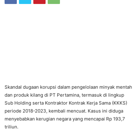
Skandal dugaan korupsi dalam pengelolaan minyak mentah
dan produk kilang di PT Pertamina, termasuk di lingkup
Sub Holding serta Kontraktor Kontrak Kerja Sama (KKKS)
periode 2018-2023, kembali mencuat. Kasus ini diduga
menyebabkan kerugian negara yang mencapai Rp 193,7
triliun.