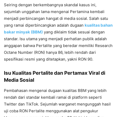
Seiring dengan berkembangnya skandal kasus ini,
sejumlah unggahan lama mengenai Pertamina kembali
menjadi perbincangan hangat di media sosial. Salah satu
yang ramai diperbincangkan adalah dugaan
kualitas bahan
bakar minyak (BBM)
yang diklaim tidak sesuai dengan
standar. Isu utama yang menjadi perhatian publik adalah
anggapan bahwa Pertalite yang beredar memiliki Research
Octane Number (RON) hanya 86, lebih rendah dari
spesifikasi resmi yang ditetapkan, yakni RON 90.
Isu Kualitas Pertalite dan Pertamax Viral di
Media Sosial
Pembahasan mengenai dugaan kualitas BBM yang lebih
rendah dari standar kembali ramai di platform seperti
Twitter dan TikTok. Sejumlah warganet mengunggah hasil
uji coba RON Pertalite menggunakan alat pengukur