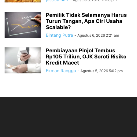
Pemilik Tidak Selamanya Harus
Turun Tangan, Apa Ciri Usaha
Scalable?
Bintang Putra
-
Agustus 6, 2026 2:21 am
Pembiayaan Pinjol Tembus
Rp105 Triliun, OJK Soroti Risiko
Kredit Macet
Firman Rangga
-
Agustus 5, 2026 5:02 pm