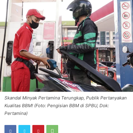
Skandal Minyak Pertamina Terungkap, Publik Pertanyakan
Kualitas BBM! (Foto: Pengisian BBM di SPBU, Dok:
Pertamina)