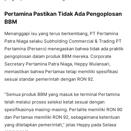
Pertamina Pastikan Tidak Ada Pengoplosan
BBM
Menanggapi isu yang terus berkembang, PT Pertamina
Patra Niaga selaku Subholding Commercial & Trading PT
Pertamina (Persero) menegaskan bahwa tidak ada praktik
pengoplosan dalam produk BBM mereka. Corporate
Secretary Pertamina Patra Niaga, Heppy Wulansari,
memastikan bahwa Pertamax tetap memiliki spesifikasi
sesuai standar pemerintah dengan RON 92.
“Semua produk BBM yang masuk ke terminal Pertamina
telah melalui proses seleksi ketat sesuai dengan
spesifikasinya masing-masing. Pertalite memiliki RON 90
dan Pertamax memiliki RON 92, sebagaimana ketentuan
yang ditetapkan pemerintah,” jelas Heppy pada Selasa