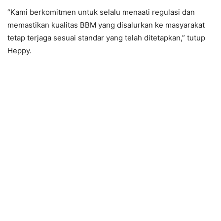
“Kami berkomitmen untuk selalu menaati regulasi dan
memastikan kualitas BBM yang disalurkan ke masyarakat
tetap terjaga sesuai standar yang telah ditetapkan,” tutup
Heppy.