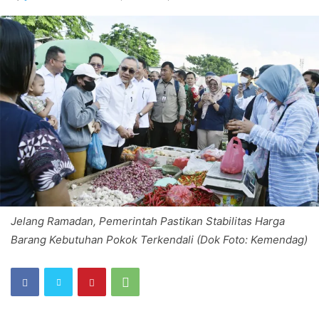
Jelang Ramadan, Pemerintah Pastikan Stabilitas Harga
Barang Kebutuhan Pokok Terkendali (Dok Foto: Kemendag)