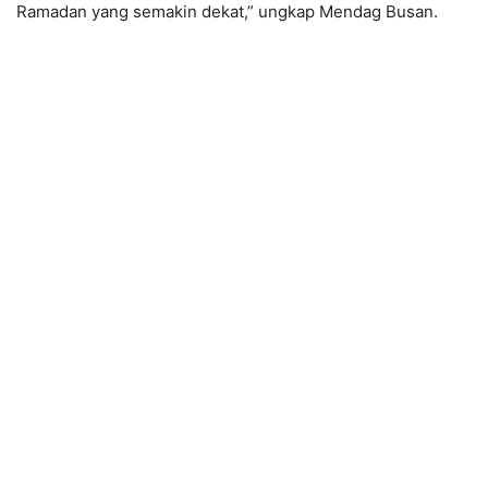
Ramadan yang semakin dekat,” ungkap Mendag Busan.