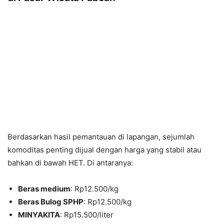
Berdasarkan hasil pemantauan di lapangan, sejumlah
komoditas penting dijual dengan harga yang stabil atau
bahkan di bawah HET. Di antaranya:
Beras medium
: Rp12.500/kg
Beras Bulog SPHP
: Rp12.500/kg
MINYAKITA
: Rp15.500/liter