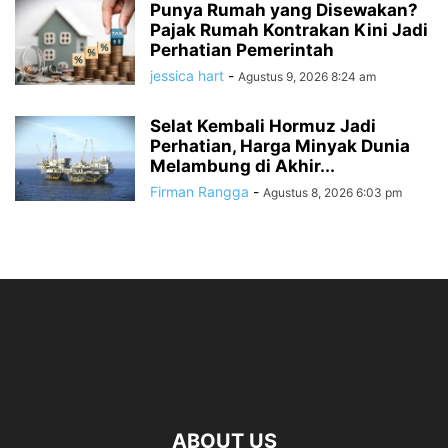
Punya Rumah yang Disewakan?
Pajak Rumah Kontrakan Kini Jadi
Perhatian Pemerintah
jessica hart
-
Agustus 9, 2026 8:24 am
Selat Kembali Hormuz Jadi
Perhatian, Harga Minyak Dunia
Melambung di Akhir...
Firman Rangga
-
Agustus 8, 2026 6:03 pm
ABOUT US