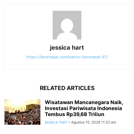
jessica hart
https://berempat.com/kantor-berempat-67/
RELATED ARTICLES
Wisatawan Mancanegara Naik,
Investasi Pariwisata Indonesia
Tembus Rp39,68 Triliun
jessica hart
-
Agustus 10, 2026 11:32 am