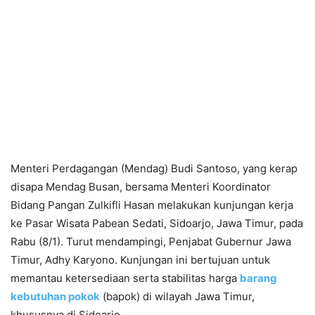
Menteri Perdagangan (Mendag) Budi Santoso, yang kerap
disapa Mendag Busan, bersama Menteri Koordinator
Bidang Pangan Zulkifli Hasan melakukan kunjungan kerja
ke Pasar Wisata Pabean Sedati, Sidoarjo, Jawa Timur, pada
Rabu (8/1). Turut mendampingi, Penjabat Gubernur Jawa
Timur, Adhy Karyono. Kunjungan ini bertujuan untuk
memantau ketersediaan serta stabilitas harga
barang
kebutuhan pokok
(bapok) di wilayah Jawa Timur,
khususnya di Sidoarjo.