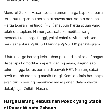
Menurut Zulkifli Hasan, secara umum harga bapok di pasar
tersebut terpantau berada di bawah atau setara dengan
Harga Eceran Tertinggi (HET) maupun harga acuan yang
telah ditetapkan. Namun, ada satu komoditas yang
mencatatkan harga tinggi, yakni cabai rawit merah yang
berkisar antara Rp80.000 hingga Rp90.000 per kilogram.
“Untuk harga barang kebutuhan pokok di sini relatif bagus.
Beberapa komoditas seperti daging ayam, daging sapi,
telur, hingga beras berada di bawah HET. Namun, cabai
rawit merah memang masih tinggi. Kami optimis harganya
akan turun seiring masuknya masa panen dalam waktu
dekat,” ujar Zulkifli Hasan.
Harga Barang Kebutuhan Pokok yang Stabil
di Pasar Wisata Pabean