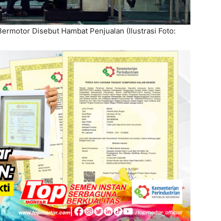
ermotor Disebut Hambat Penjualan (Ilustrasi Foto: