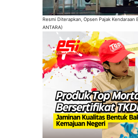
Resmi Diterapkan, Opsen Pajak Kendaraan B
ANTARA)