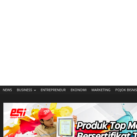
NEWS
BUSINESS
ENTREPRENEUR
EKONOMI
MARKETING
POJOK BISNIS