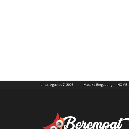
Jumat, Agustus 7, 2026
Masuk / Bergabung
HOME