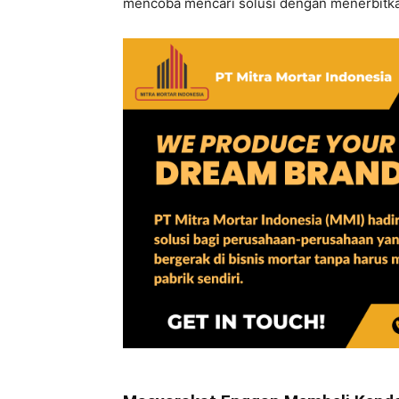
mencoba mencari solusi dengan menerbitkan 