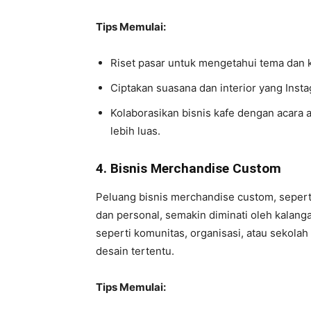
Tips Memulai:
Riset pasar untuk mengetahui tema dan 
Ciptakan suasana dan interior yang Inst
Kolaborasikan bisnis kafe dengan acara 
lebih luas.
4. Bisnis Merchandise Custom
Peluang bisnis merchandise custom, seperti
dan personal, semakin diminati oleh kalang
seperti komunitas, organisasi, atau seko
desain tertentu.
Tips Memulai: