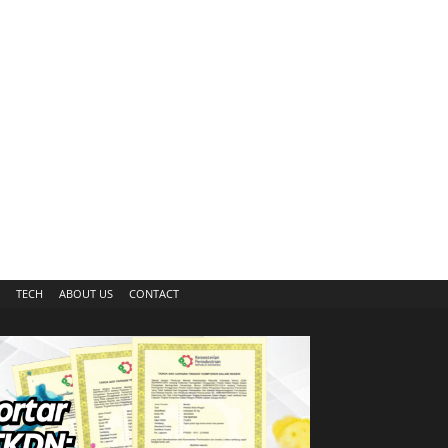
TECH
ABOUT US
CONTACT