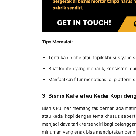
Tips Memulai:
Tentukan niche atau topik khusus yang 
Buat konten yang menarik, konsisten, d
Manfaatkan fitur monetisasi di platform 
3. Bisnis Kafe atau Kedai Kopi de
Bisnis kuliner memang tak pernah ada matin
atau kedai kopi dengan tema khusus seperti 
menjadi daya tarik tersendiri bagi pelang
minuman yang enak bisa menciptakan penga