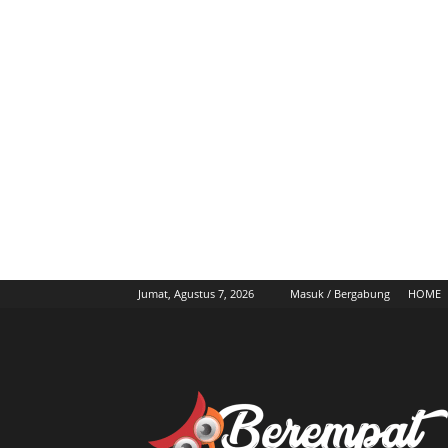
Jumat, Agustus 7, 2026
Masuk / Bergabung
HOME