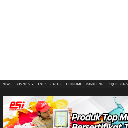
NEWS
BUSINESS
ENTREPRENEUR
EKONOMI
MARKETING
POJOK BISNIS