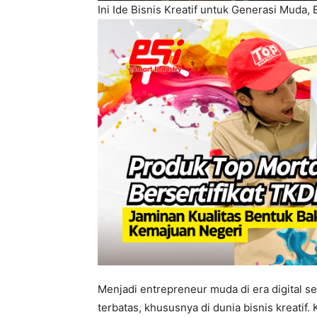
Ini Ide Bisnis Kreatif untuk Generasi Muda,
Menjadi entrepreneur muda di era digital s
terbatas, khususnya di dunia bisnis kreatif.