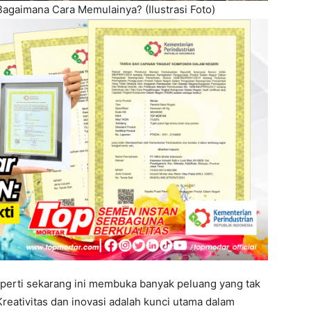
 Bagaimana Cara Memulainya? (Ilustrasi Foto)
eperti sekarang ini membuka banyak peluang yang tak
 Kreativitas dan inovasi adalah kunci utama dalam