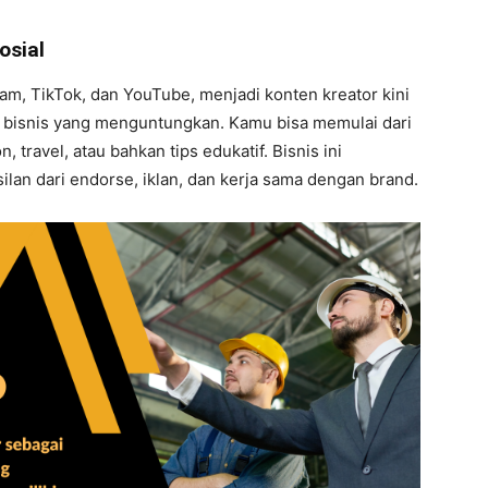
osial
ram, TikTok, dan YouTube, menjadi konten kreator kini
g bisnis yang menguntungkan. Kamu bisa memulai dari
 travel, atau bahkan tips edukatif. Bisnis ini
n dari endorse, iklan, dan kerja sama dengan brand.