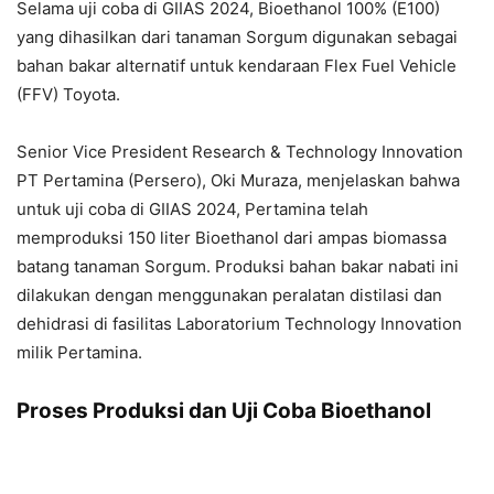
Selama uji coba di GIIAS 2024, Bioethanol 100% (E100)
yang dihasilkan dari tanaman Sorgum digunakan sebagai
bahan bakar alternatif untuk kendaraan Flex Fuel Vehicle
(FFV) Toyota.
Senior Vice President Research & Technology Innovation
PT Pertamina (Persero), Oki Muraza, menjelaskan bahwa
untuk uji coba di GIIAS 2024, Pertamina telah
memproduksi 150 liter Bioethanol dari ampas biomassa
batang tanaman Sorgum. Produksi bahan bakar nabati ini
dilakukan dengan menggunakan peralatan distilasi dan
dehidrasi di fasilitas Laboratorium Technology Innovation
milik Pertamina.
Proses Produksi dan Uji Coba Bioethanol