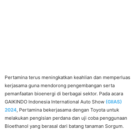
Pertamina terus meningkatkan keahlian dan memperluas
kerjasama guna mendorong pengembangan serta
pemanfaatan bioenergi di berbagai sektor. Pada acara
GAIKINDO Indonesia International Auto Show
(GIIAS)
2024
, Pertamina bekerjasama dengan Toyota untuk
melakukan pengisian perdana dan uji coba penggunaan
Bioethanol yang berasal dari batang tanaman Sorgum.