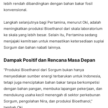
lebih rendah dibandingkan dengan bahan bakar fosil
konvensional.
Langkah selanjutnya bagi Pertamina, menurut Oki, adalah
meningkatkan produksi Bioethanol dari skala laboratorium
ke skala yang lebih besar. Selain itu, Pertamina sedang
menjajaki kemitraan untuk memastikan ketersediaan suplai
Sorgum dan bahan nabati lainnya.
Dampak Positif dan Rencana Masa Depan
“Produksi Bioethanol dari Sorgum bukan hanya
menyediakan sumber energi terbarukan untuk Indonesia,
tetapi juga menciptakan bahan bakar tanpa berkompetisi
dengan bahan pangan, membuka lapangan pekerjaan, dan
mendukung usaha kecil menengah di sektor perkebunan
Sorgum, pengolahan Nira, dan produksi Bioethanol,”
tambah Oki.