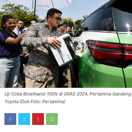
Uji Coba Bioethanol 100% di GIIAS 2024, Pertamina Gandeng
Toyota (Dok Foto: Pertamina)