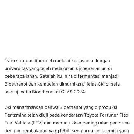
“Nira sorgum diperoleh melalui kerjasama dengan
universitas yang telah melakukan uji penanaman di
beberapa lahan. Setelah itu, nira difermentasi menjadi
Bioethanol dan kemudian dimurnikan,” jelas Oki di sela-
sela uji coba Bioethanol di GIIAS 2024.
Oki menambahkan bahwa Bioethanol yang diproduksi
Pertamina telah diuji pada kendaraan Toyota Fortuner Flex
Fuel Vehicle (FFV) dan menunjukkan peningkatan performa
dengan pembakaran yang lebih sempurna serta emisi yang