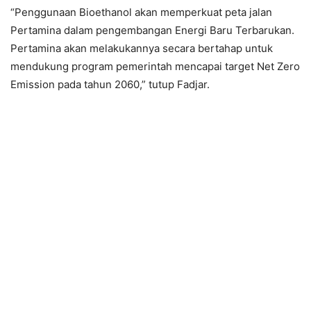
“Penggunaan Bioethanol akan memperkuat peta jalan
Pertamina dalam pengembangan Energi Baru Terbarukan.
Pertamina akan melakukannya secara bertahap untuk
mendukung program pemerintah mencapai target Net Zero
Emission pada tahun 2060,” tutup Fadjar.