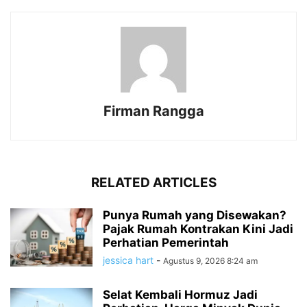
Firman Rangga
RELATED ARTICLES
Punya Rumah yang Disewakan?
Pajak Rumah Kontrakan Kini Jadi
Perhatian Pemerintah
jessica hart
-
Agustus 9, 2026 8:24 am
Selat Kembali Hormuz Jadi