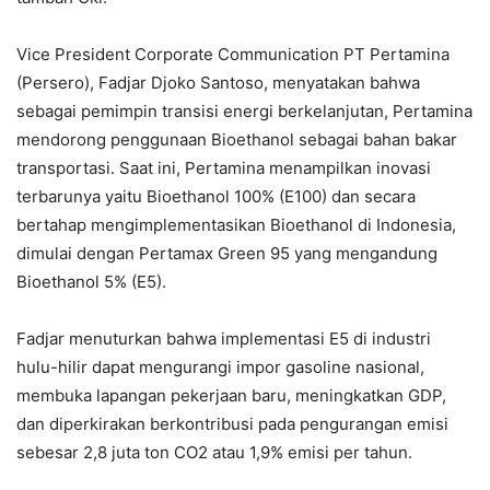
Vice President Corporate Communication PT Pertamina
(Persero), Fadjar Djoko Santoso, menyatakan bahwa
sebagai pemimpin transisi energi berkelanjutan, Pertamina
mendorong penggunaan Bioethanol sebagai bahan bakar
transportasi. Saat ini, Pertamina menampilkan inovasi
terbarunya yaitu Bioethanol 100% (E100) dan secara
bertahap mengimplementasikan Bioethanol di Indonesia,
dimulai dengan Pertamax Green 95 yang mengandung
Bioethanol 5% (E5).
Fadjar menuturkan bahwa implementasi E5 di industri
hulu-hilir dapat mengurangi impor gasoline nasional,
membuka lapangan pekerjaan baru, meningkatkan GDP,
dan diperkirakan berkontribusi pada pengurangan emisi
sebesar 2,8 juta ton CO2 atau 1,9% emisi per tahun.