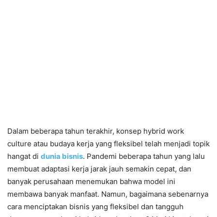
Dalam beberapa tahun terakhir, konsep hybrid work
culture atau budaya kerja yang fleksibel telah menjadi topik
hangat di
dunia bisnis
. Pandemi beberapa tahun yang lalu
membuat adaptasi kerja jarak jauh semakin cepat, dan
banyak perusahaan menemukan bahwa model ini
membawa banyak manfaat. Namun, bagaimana sebenarnya
cara menciptakan bisnis yang fleksibel dan tangguh