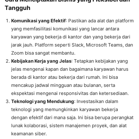
Tangguh
Komunikasi yang Efektif
: Pastikan ada alat dan platform
yang memfasilitasi komunikasi yang lancar antara
karyawan yang bekerja di kantor dan yang bekerja dari
jarak jauh. Platform seperti Slack, Microsoft Teams, dan
Zoom bisa sangat membantu.
Kebijakan Kerja yang Jelas
: Tetapkan kebijakan yang
jelas mengenai kapan dan bagaimana karyawan harus
berada di kantor atau bekerja dari rumah. Ini bisa
mencakup jadwal mingguan atau bulanan, serta
ekspektasi mengenai responsivitas dan ketersediaan.
Teknologi yang Mendukung
: Investasikan dalam
teknologi yang memungkinkan karyawan bekerja
dengan efektif dari mana saja. Ini bisa berupa perangkat
lunak kolaborasi, sistem manajemen proyek, dan alat
keamanan siber.