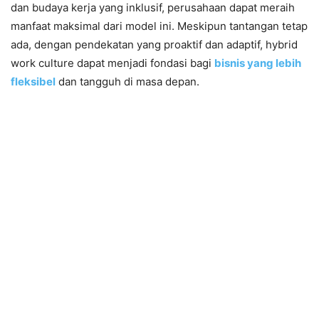
dan budaya kerja yang inklusif, perusahaan dapat meraih
manfaat maksimal dari model ini. Meskipun tantangan tetap
ada, dengan pendekatan yang proaktif dan adaptif, hybrid
work culture dapat menjadi fondasi bagi
bisnis yang lebih
fleksibel
dan tangguh di masa depan.