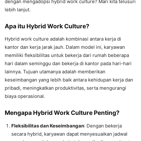
dengan mengadopsi hybrid work culture? Mari kita telusuri
lebih lanjut.
Apa itu Hybrid Work Culture?
Hybrid work culture adalah kombinasi antara kerja di
kantor dan kerja jarak jauh. Dalam model ini, karyawan
memiliki fleksibilitas untuk bekerja dari rumah beberapa
hari dalam seminggu dan bekerja di kantor pada hari-hari
lainnya. Tujuan utamanya adalah memberikan
keseimbangan yang lebih baik antara kehidupan kerja dan
pribadi, meningkatkan produktivitas, serta mengurangi
biaya operasional.
Mengapa Hybrid Work Culture Penting?
Fleksibilitas dan Keseimbangan
: Dengan bekerja
secara hybrid, karyawan dapat menyesuaikan jadwal