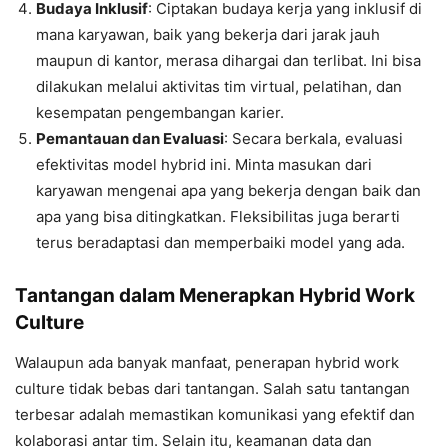
Budaya Inklusif
: Ciptakan budaya kerja yang inklusif di
mana karyawan, baik yang bekerja dari jarak jauh
maupun di kantor, merasa dihargai dan terlibat. Ini bisa
dilakukan melalui aktivitas tim virtual, pelatihan, dan
kesempatan pengembangan karier.
Pemantauan dan Evaluasi
: Secara berkala, evaluasi
efektivitas model hybrid ini. Minta masukan dari
karyawan mengenai apa yang bekerja dengan baik dan
apa yang bisa ditingkatkan. Fleksibilitas juga berarti
terus beradaptasi dan memperbaiki model yang ada.
Tantangan dalam Menerapkan Hybrid Work
Culture
Walaupun ada banyak manfaat, penerapan hybrid work
culture tidak bebas dari tantangan. Salah satu tantangan
terbesar adalah memastikan komunikasi yang efektif dan
kolaborasi antar tim. Selain itu, keamanan data dan