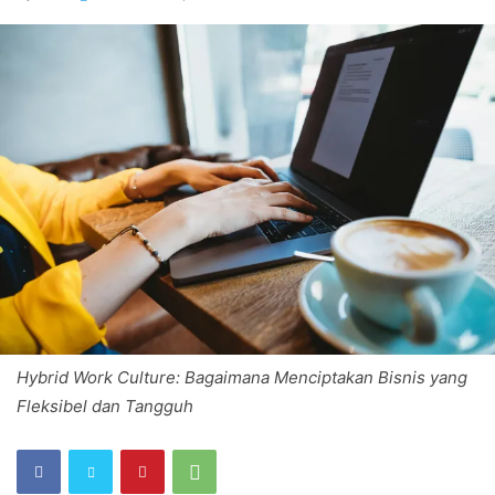
Hybrid Work Culture: Bagaimana Menciptakan Bisnis yang
Fleksibel dan Tangguh