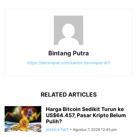
Bintang Putra
https://berempat.com/kantor-berempat-67/
RELATED ARTICLES
Harga Bitcoin Sedikit Turun ke
US$64.457, Pasar Kripto Belum
Pulih?
jessica hart
-
Agustus 7, 2026 12:45 pm