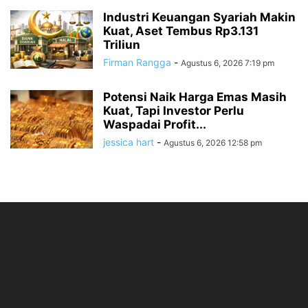
Industri Keuangan Syariah Makin
Kuat, Aset Tembus Rp3.131
Triliun
Firman Rangga
-
Agustus 6, 2026 7:19 pm
Potensi Naik Harga Emas Masih
Kuat, Tapi Investor Perlu
Waspadai Profit...
jessica hart
-
Agustus 6, 2026 12:58 pm