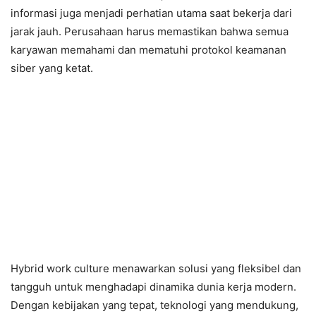
informasi juga menjadi perhatian utama saat bekerja dari
jarak jauh. Perusahaan harus memastikan bahwa semua
karyawan memahami dan mematuhi protokol keamanan
siber yang ketat.
Hybrid work culture menawarkan solusi yang fleksibel dan
tangguh untuk menghadapi dinamika dunia kerja modern.
Dengan kebijakan yang tepat, teknologi yang mendukung,