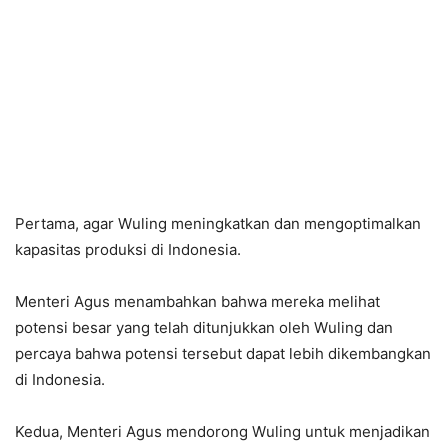
Pertama, agar Wuling meningkatkan dan mengoptimalkan
kapasitas produksi di Indonesia.
Menteri Agus menambahkan bahwa mereka melihat
potensi besar yang telah ditunjukkan oleh Wuling dan
percaya bahwa potensi tersebut dapat lebih dikembangkan
di Indonesia.
Kedua, Menteri Agus mendorong Wuling untuk menjadikan