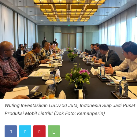
Wuling Investasikan USD700 Juta, Indonesia Siap Jadi Pusat
Produksi Mobil Listrik! (Dok Foto: Kemenperin)