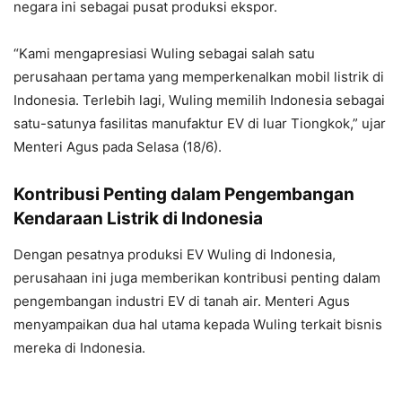
negara ini sebagai pusat produksi ekspor.
“Kami mengapresiasi Wuling sebagai salah satu
perusahaan pertama yang memperkenalkan mobil listrik di
Indonesia. Terlebih lagi, Wuling memilih Indonesia sebagai
satu-satunya fasilitas manufaktur EV di luar Tiongkok,” ujar
Menteri Agus pada Selasa (18/6).
Kontribusi Penting dalam Pengembangan
Kendaraan Listrik di Indonesia
Dengan pesatnya produksi EV Wuling di Indonesia,
perusahaan ini juga memberikan kontribusi penting dalam
pengembangan industri EV di tanah air. Menteri Agus
menyampaikan dua hal utama kepada Wuling terkait bisnis
mereka di Indonesia.