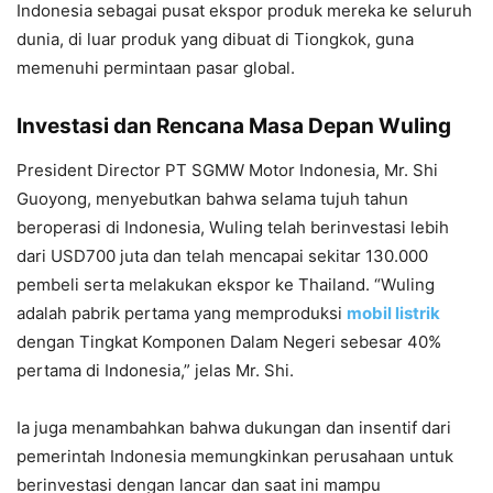
Indonesia sebagai pusat ekspor produk mereka ke seluruh
dunia, di luar produk yang dibuat di Tiongkok, guna
memenuhi permintaan pasar global.
Investasi dan Rencana Masa Depan Wuling
President Director PT SGMW Motor Indonesia, Mr. Shi
Guoyong, menyebutkan bahwa selama tujuh tahun
beroperasi di Indonesia, Wuling telah berinvestasi lebih
dari USD700 juta dan telah mencapai sekitar 130.000
pembeli serta melakukan ekspor ke Thailand. “Wuling
adalah pabrik pertama yang memproduksi
mobil listrik
dengan Tingkat Komponen Dalam Negeri sebesar 40%
pertama di Indonesia,” jelas Mr. Shi.
Ia juga menambahkan bahwa dukungan dan insentif dari
pemerintah Indonesia memungkinkan perusahaan untuk
berinvestasi dengan lancar dan saat ini mampu