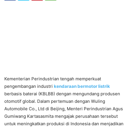
Kementerian Perindustrian tengah memperkuat
pengembangan industri
kendaraan bermotor listrik
berbasis baterai (KBLBB) dengan mengundang produsen
otomotif global. Dalam pertemuan dengan Wuling
Automobile Co., Ltd di Beijing, Menteri Perindustrian Agus
Gumiwang Kartasasmita mengajak perusahaan tersebut
untuk meningkatkan produksi di Indonesia dan menjadikan