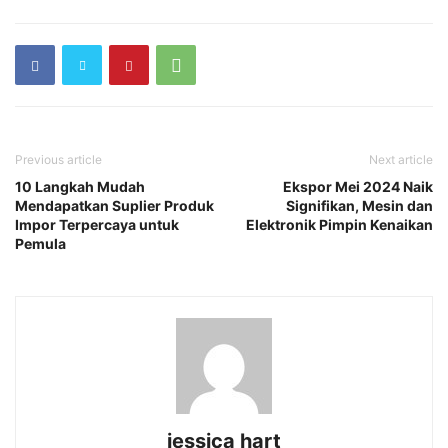
Previous article
Next article
10 Langkah Mudah
Ekspor Mei 2024 Naik
Mendapatkan Suplier Produk
Signifikan, Mesin dan
Impor Terpercaya untuk
Elektronik Pimpin Kenaikan
Pemula
jessica hart