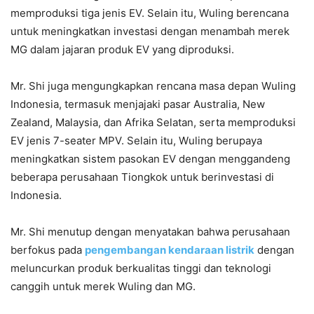
memproduksi tiga jenis EV. Selain itu, Wuling berencana
untuk meningkatkan investasi dengan menambah merek
MG dalam jajaran produk EV yang diproduksi.
Mr. Shi juga mengungkapkan rencana masa depan Wuling
Indonesia, termasuk menjajaki pasar Australia, New
Zealand, Malaysia, dan Afrika Selatan, serta memproduksi
EV jenis 7-seater MPV. Selain itu, Wuling berupaya
meningkatkan sistem pasokan EV dengan menggandeng
beberapa perusahaan Tiongkok untuk berinvestasi di
Indonesia.
Mr. Shi menutup dengan menyatakan bahwa perusahaan
berfokus pada
pengembangan kendaraan listrik
dengan
meluncurkan produk berkualitas tinggi dan teknologi
canggih untuk merek Wuling dan MG.