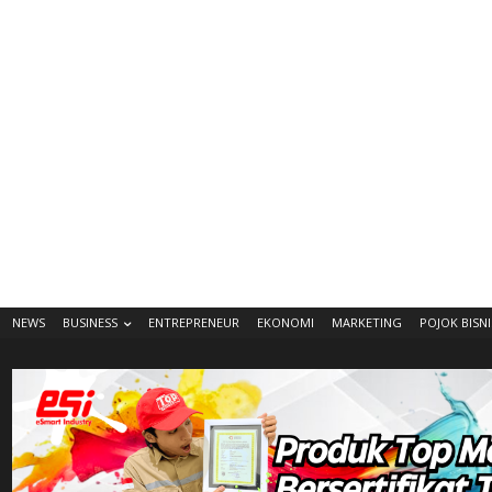
NEWS
BUSINESS
ENTREPRENEUR
EKONOMI
MARKETING
POJOK BISNI