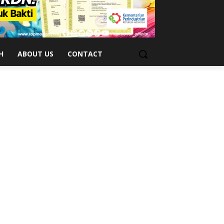
H
ABOUT US
CONTACT