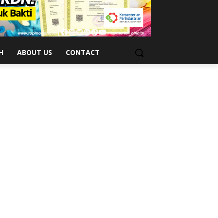
H
ABOUT US
CONTACT