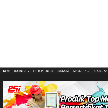
NEWS
BUSINESS
ENTREPRENEUR
EKONOMI
MARKETING
POJOK BISN