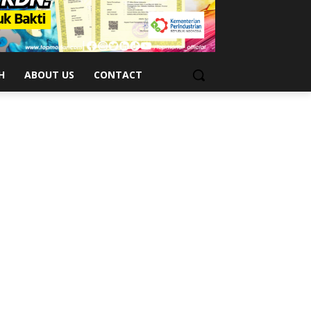
H
ABOUT US
CONTACT