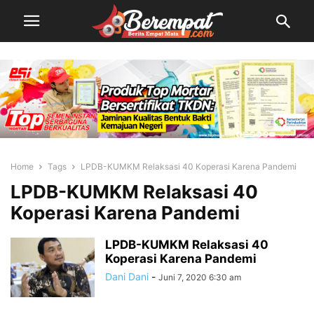
Home
Tags
LPDB-KUMKM Relaksasi 40 Koperasi Karena Pandemi
LPDB-KUMKM Relaksasi 40
Koperasi Karena Pandemi
LPDB-KUMKM Relaksasi 40
Koperasi Karena Pandemi
Dani Dani
-
Juni 7, 2020 6:30 am