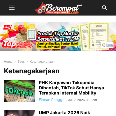
Home
Tags
Ketenagakerjaan
Ketenagakerjaan
PHK Karyawan Tokopedia
Dibantah, TikTok Sebut Hanya
Terapkan Internal Mobility
Firman Rangga
-
Juli 7, 2026 2:10 pm
UMP Jakarta 2026 Naik