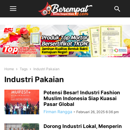
Home
Tags
Industri Pakaian
Industri Pakaian
Potensi Besar! Industri Fashion
Muslim Indonesia Siap Kuasai
Pasar Global
Firman Rangga
-
Februari 26, 2025 6:36 pm
Dorong Industri Lokal, Menperin