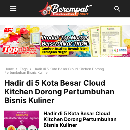
Home
Tags
Hadir di 5 Kota Besar Cloud Kitchen Dorong
Pertumbuhan Bisnis Kuliner
Hadir di 5 Kota Besar Cloud
Kitchen Dorong Pertumbuhan
Bisnis Kuliner
Hadir di 5 Kota Besar Cloud
Kitchen Dorong Pertumbuhan
Bisnis Kuliner