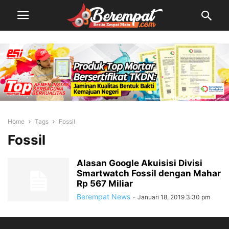
Home
Tags
Fossil
Fossil
Alasan Google Akuisisi Divisi
Smartwatch Fossil dengan Mahar
Rp 567 Miliar
Berempat News
-
Januari 18, 2019 3:30 pm