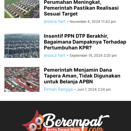
Perumahan Meningkat,
Pemerintah Pastikan Realisasi
Sesuai Target
jessica hart
-
November 4, 2024 11:42 pm
Insentif PPN DTP Berakhir,
Bagaimana Dampaknya Terhadap
Pertumbuhan KPR?
jessica hart
-
September 16, 2024 2:20 pm
Pemerintah Menjamin Dana
Tapera Aman, Tidak Digunakan
untuk Belanja APBN
Firman Rangga
-
Juni 1, 2024 2:24 pm