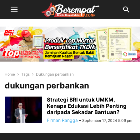
Home
Tags
Dukungan perbankan
dukungan perbankan
Strategi BRI untuk UMKM,
Kenapa Edukasi Lebih Penting
daripada Sekadar Bantuan?
Firman Rangga
-
September 17, 2024 5:09 pm