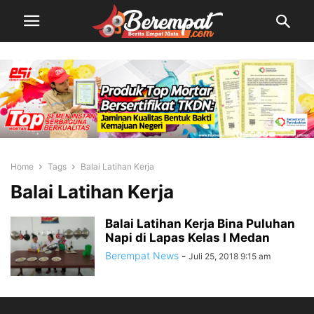
Home
Tags
Balai Latihan Kerja
Balai Latihan Kerja
Balai Latihan Kerja Bina Puluhan
Napi di Lapas Kelas I Medan
Berempat News
-
Juli 25, 2018 9:15 am